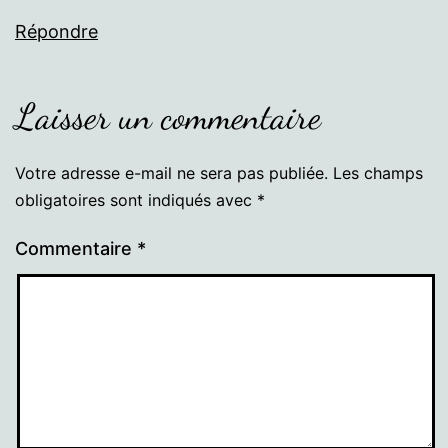
Répondre
Laisser un commentaire
Votre adresse e-mail ne sera pas publiée.
Les champs
obligatoires sont indiqués avec
*
Commentaire
*