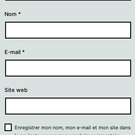
Nom
*
E-mail
*
Site web
Enregistrer mon nom, mon e-mail et mon site dans