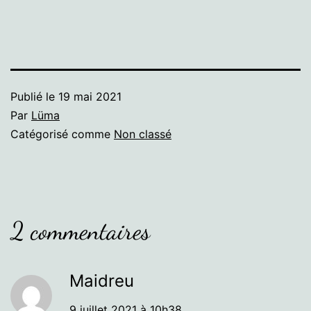
Publié le
19 mai 2021
Par
Lüma
Catégorisé comme
Non classé
2 commentaires
Maidreu
9 juillet 2021 à 10h38