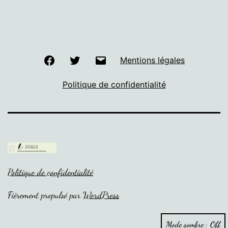
Facebook
Twitter
E-
Mentions légales
mail
Politique de confidentialité
Politique de confidentialité
Fièrement propulsé par
WordPress
Mode sombre :