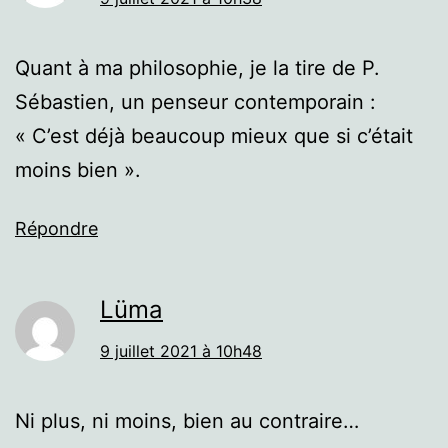
Quant à ma philosophie, je la tire de P.
Sébastien, un penseur contemporain :
« C’est déjà beaucoup mieux que si c’était
moins bien ».
Répondre
Lüma
9 juillet 2021 à 10h48
Ni plus, ni moins, bien au contraire…