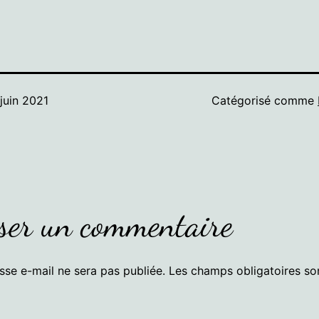
 juin 2021
Catégorisé comme
ser un commentaire
sse e-mail ne sera pas publiée.
Les champs obligatoires so