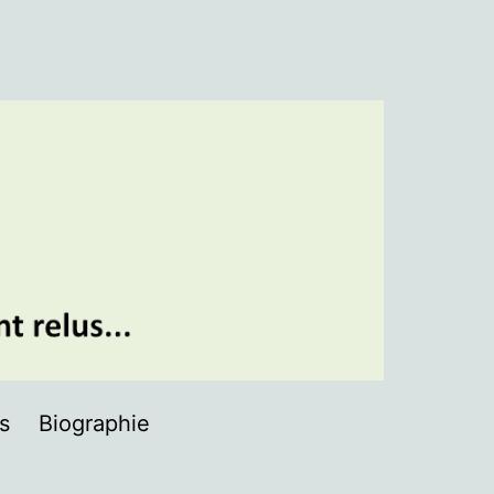
ns
Biographie