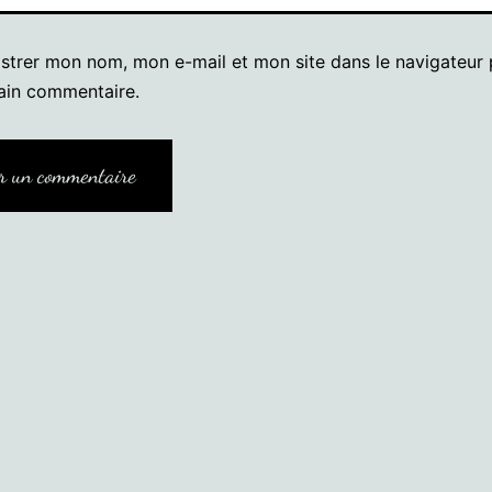
istrer mon nom, mon e-mail et mon site dans le navigateur
ain commentaire.