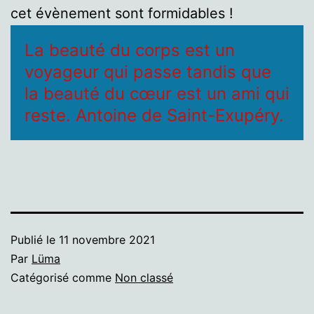
cet évènement sont formidables !
La beauté du corps est un
voyageur qui passe tandis que
la beauté du cœur est un ami qui
reste. Antoine de Saint-Exupéry.
Publié le
11 novembre 2021
Par
Lüma
Catégorisé comme
Non classé