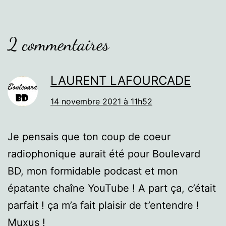
2 commentaires
LAURENT LAFOURCADE
14 novembre 2021 à 11h52
Je pensais que ton coup de coeur
radiophonique aurait été pour Boulevard
BD, mon formidable podcast et mon
épatante chaîne YouTube ! A part ça, c’était
parfait ! ça m’a fait plaisir de t’entendre !
Muxus !