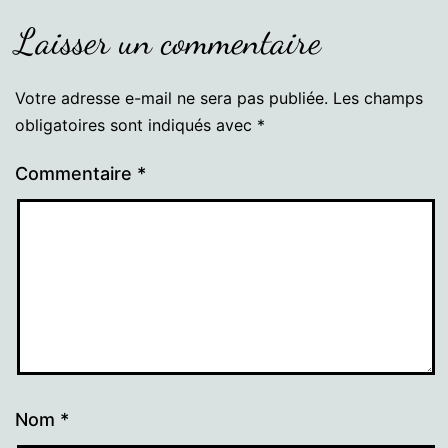
Laisser un commentaire
Votre adresse e-mail ne sera pas publiée.
Les champs
obligatoires sont indiqués avec
*
Commentaire
*
Nom
*