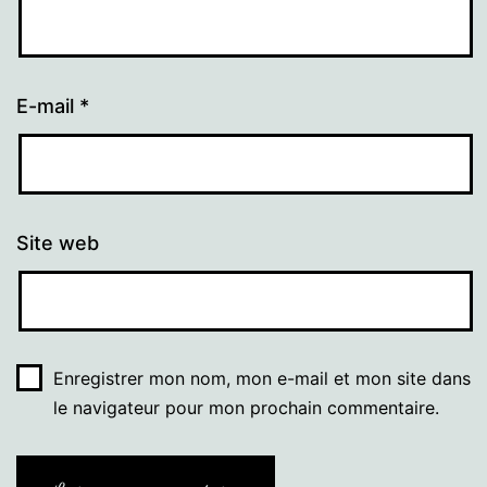
E-mail
*
Site web
Enregistrer mon nom, mon e-mail et mon site dans
le navigateur pour mon prochain commentaire.