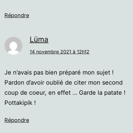
Répondre
Lüma
14 novembre 2021 à 12h12
Je n’avais pas bien préparé mon sujet !
Pardon d’avoir oublié de citer mon second
coup de coeur, en effet … Garde la patate !
Pottakipik !
Répondre