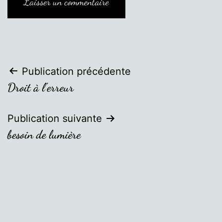
Navigation
Publication précédente
Droit à l’erreur
de
l’article
Publication suivante
besoin de lumière