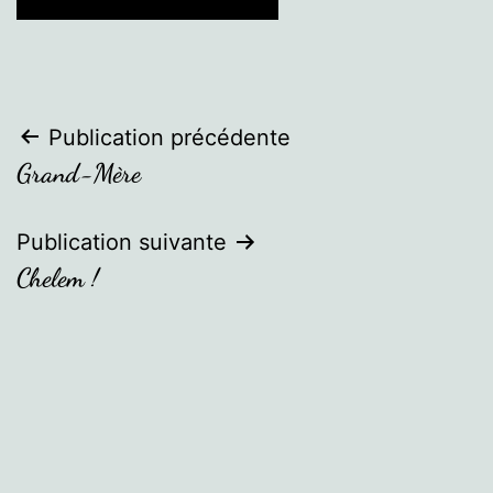
Navigation
Publication précédente
Grand-Mère
de
l’article
Publication suivante
Chelem !