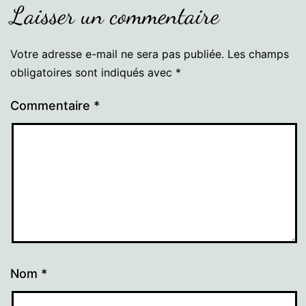
Laisser un commentaire
Votre adresse e-mail ne sera pas publiée.
Les champs
obligatoires sont indiqués avec
*
Commentaire
*
Nom
*