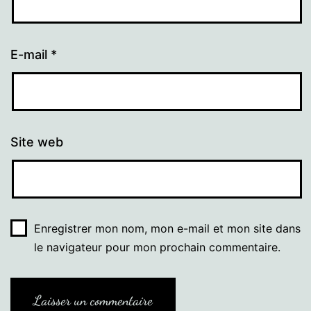
E-mail
*
Site web
Enregistrer mon nom, mon e-mail et mon site dans
le navigateur pour mon prochain commentaire.