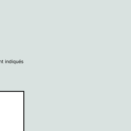
nt indiqués