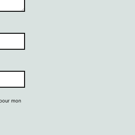
 pour mon