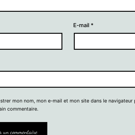
E-mail
*
istrer mon nom, mon e-mail et mon site dans le navigateur
ain commentaire.