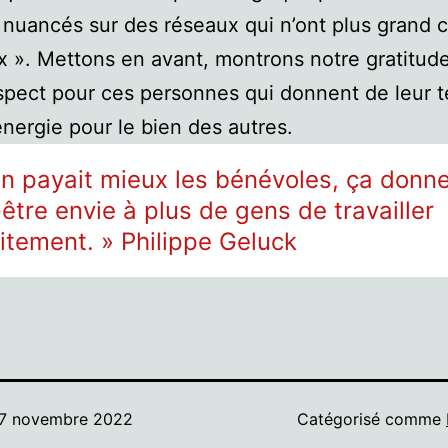
 nuancés sur des réseaux qui n’ont plus grand 
x ». Mettons en avant, montrons notre gratitude
spect pour ces personnes qui donnent de leur 
énergie pour le bien des autres.
on payait mieux les bénévoles, ça donne
être envie à plus de gens de travailler
itement. » Philippe Geluck
7 novembre 2022
Catégorisé comme