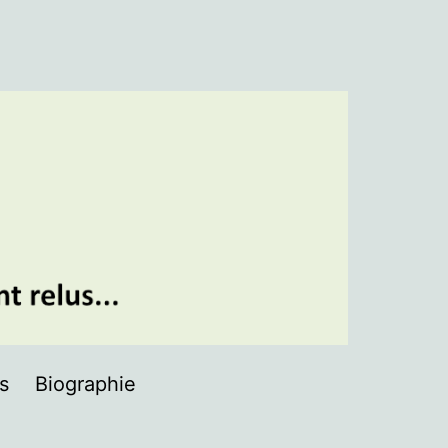
ns
Biographie