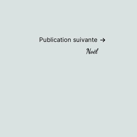
Publication suivante
Noël