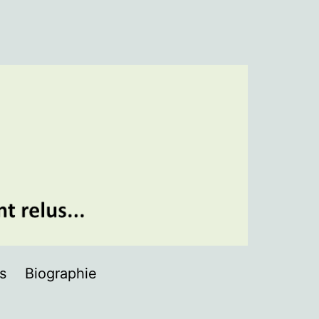
ns
Biographie