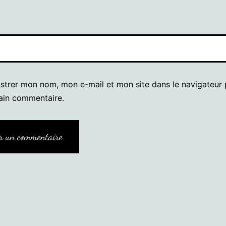
istrer mon nom, mon e-mail et mon site dans le navigateur
ain commentaire.