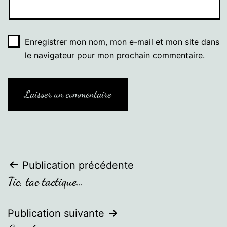
Enregistrer mon nom, mon e-mail et mon site dans
le navigateur pour mon prochain commentaire.
Navigation
Publication précédente
Tic, tac tactique…
de
l’article
Publication suivante