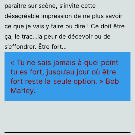
paraître sur scène, s’invite cette
désagréable impression de ne plus savoir
ce que je vais y faire ou dire ! Ce doit être
ça, le trac…la peur de décevoir ou de
s’effondrer. Être fort…
« Tu ne sais jamais à quel point
tu es fort, jusqu’au jour où être
fort reste la seule option. » Bob
Marley.