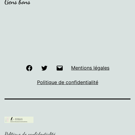
Gens bons
Facebook
Twitter
E-
Mentions légales
mail
Politique de confidentialité
Politique de confidentialité