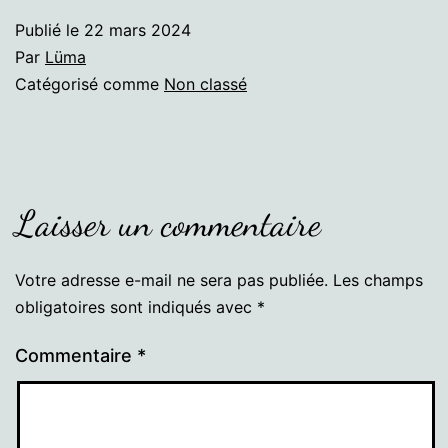
Publié le
22 mars 2024
Par
Lüma
Catégorisé comme
Non classé
Laisser un commentaire
Votre adresse e-mail ne sera pas publiée.
Les champs
obligatoires sont indiqués avec
*
Commentaire
*