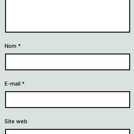
Nom
*
E-mail
*
Site web