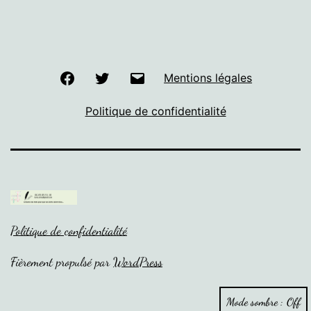
Facebook
Twitter
E-
Mentions légales
mail
Politique de confidentialité
Politique de confidentialité
Fièrement propulsé par
WordPress
Mode sombre :