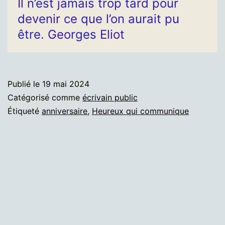
Il n’est jamais trop tard pour
devenir ce que l’on aurait pu
être. Georges Eliot
Publié le
19 mai 2024
Catégorisé comme
écrivain public
Étiqueté
anniversaire
,
Heureux qui communique