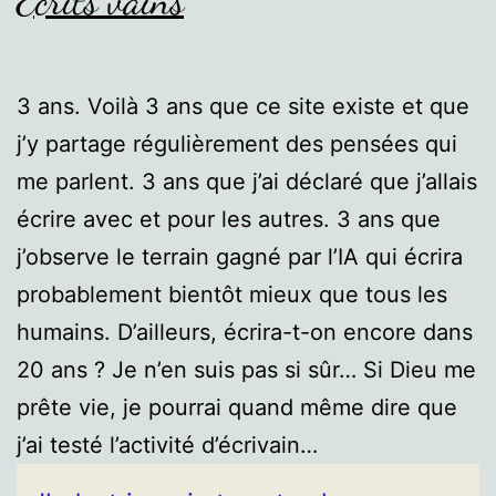
Écrits vains
3 ans. Voilà 3 ans que ce site existe et que
j’y partage régulièrement des pensées qui
me parlent. 3 ans que j’ai déclaré que j’allais
écrire avec et pour les autres. 3 ans que
j’observe le terrain gagné par l’IA qui écrira
probablement bientôt mieux que tous les
humains. D’ailleurs, écrira-t-on encore dans
20 ans ? Je n’en suis pas si sûr… Si Dieu me
prête vie, je pourrai quand même dire que
j’ai testé l’activité d’écrivain…